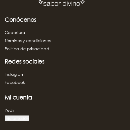
Conócenos
Cobertura
Términos y condiciones
Política de privacidad
Redes sociales
Instagram
Facebook
Mi cuenta
Pedir
Iniciar sesión